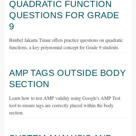
QUADRATIC FUNCTION
QUESTIONS FOR GRADE
9
Bimbel Jakarta Timur offers practice questions on quadratic
functions, a key polynomial concept for Grade 9 students.
AMP TAGS OUTSIDE BODY
SECTION
Learn how to test AMP validity using Google's AMP Test
tool to ensure tags are correctly placed within the body
section.