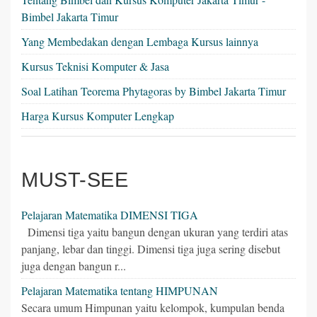
Bimbel Jakarta Timur
Yang Membedakan dengan Lembaga Kursus lainnya
Kursus Teknisi Komputer & Jasa
Soal Latihan Teorema Phytagoras by Bimbel Jakarta Timur
Harga Kursus Komputer Lengkap
MUST-SEE
Pelajaran Matematika DIMENSI TIGA
Dimensi tiga yaitu bangun dengan ukuran yang terdiri atas
panjang, lebar dan tinggi. Dimensi tiga juga sering disebut
juga dengan bangun r...
Pelajaran Matematika tentang HIMPUNAN
Secara umum Himpunan yaitu kelompok, kumpulan benda