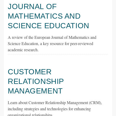
JOURNAL OF
MATHEMATICS AND
SCIENCE EDUCATION
A review of the European Journal of Mathematics and
Science Education, a key resource for peer-reviewed
academic research.
CUSTOMER
RELATIONSHIP
MANAGEMENT
Learn about Customer Relationship Management (CRM),
including strategies and technologies for enhancing
organizational relationships.