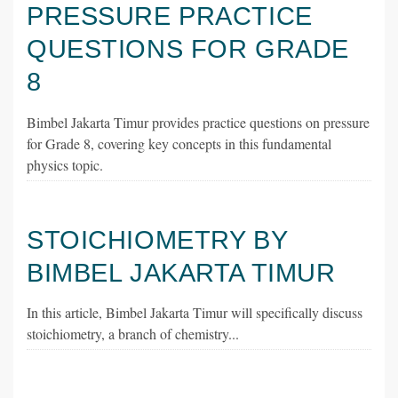
PRESSURE PRACTICE
QUESTIONS FOR GRADE
8
Bimbel Jakarta Timur provides practice questions on pressure
for Grade 8, covering key concepts in this fundamental
physics topic.
STOICHIOMETRY BY
BIMBEL JAKARTA TIMUR
In this article, Bimbel Jakarta Timur will specifically discuss
stoichiometry, a branch of chemistry...