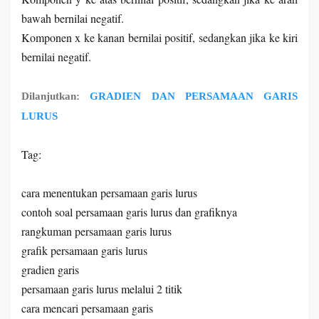
bawah bernilai negatif.
Komponen x ke kanan bernilai positif, sedangkan jika ke kiri
bernilai negatif.
Dilanjutkan:
GRADIEN DAN PERSAMAAN GARIS
LURUS
Tag:
cara menentukan persamaan garis lurus
contoh soal persamaan garis lurus dan grafiknya
rangkuman persamaan garis lurus
grafik persamaan garis lurus
gradien garis
persamaan garis lurus melalui 2 titik
cara mencari persamaan garis