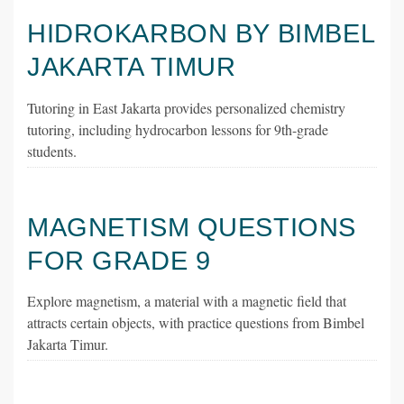
HIDROKARBON BY BIMBEL
JAKARTA TIMUR
Tutoring in East Jakarta provides personalized chemistry
tutoring, including hydrocarbon lessons for 9th-grade
students.
MAGNETISM QUESTIONS
FOR GRADE 9
Explore magnetism, a material with a magnetic field that
attracts certain objects, with practice questions from Bimbel
Jakarta Timur.