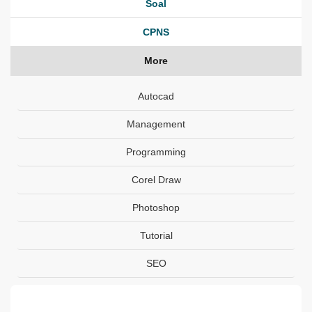
Soal
CPNS
More
Autocad
Management
Programming
Corel Draw
Photoshop
Tutorial
SEO