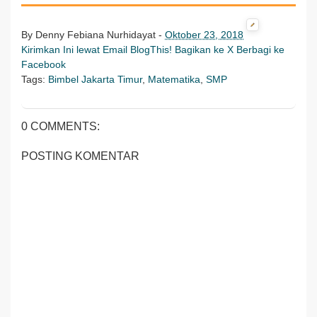
By
Denny Febiana Nurhidayat
-
Oktober 23, 2018
Kirimkan Ini lewat Email
BlogThis!
Bagikan ke X
Berbagi ke
Facebook
Tags:
Bimbel Jakarta Timur
,
Matematika
,
SMP
0 COMMENTS:
POSTING KOMENTAR