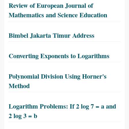
Review of European Journal of
Mathematics and Science Education
Bimbel Jakarta Timur Address
Converting Exponents to Logarithms
Polynomial Division Using Horner's
Method
Logarithm Problems: If 2 log 7 = a and
2 log 3 = b