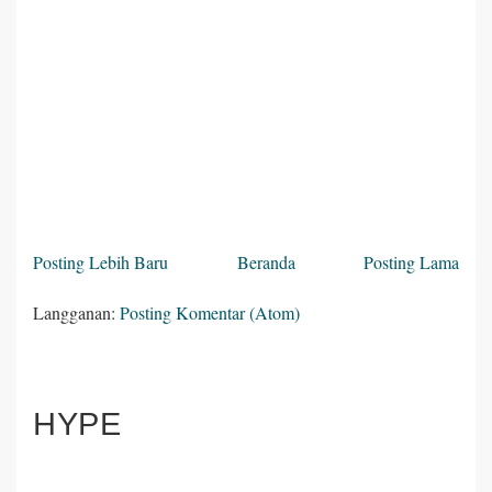
Posting Lebih Baru
Beranda
Posting Lama
Langganan:
Posting Komentar (Atom)
HYPE