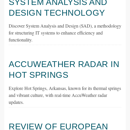
SYSTEM ANALYSIS AND
DESIGN TECHNOLOGY
Discover System Analysis and Design (SAD), a methodology
for structuring IT systems to enhance efficiency and
functionality.
ACCUWEATHER RADAR IN
HOT SPRINGS
Explore Hot Springs, Arkansas, known for its thermal springs
and vibrant culture, with real-time AccuWeather radar
updates.
REVIEW OF EUROPEAN