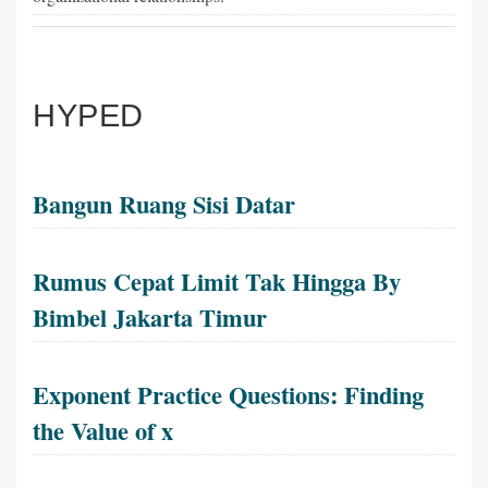
HYPED
Bangun Ruang Sisi Datar
Rumus Cepat Limit Tak Hingga By
Bimbel Jakarta Timur
Exponent Practice Questions: Finding
the Value of x