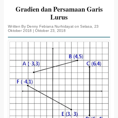
Gradien dan Persamaan Garis
Lurus
Written By Denny Febiana Nurhidayat on Selasa, 23
Oktober 2018 | Oktober 23, 2018