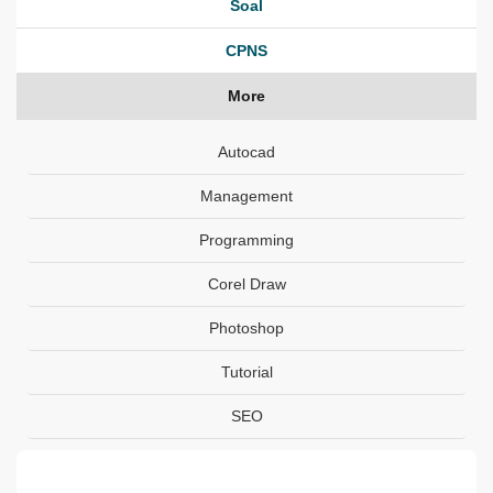
Soal
CPNS
More
Autocad
Management
Programming
Corel Draw
Photoshop
Tutorial
SEO