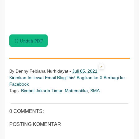
?? Unduh PDF
By
Denny Febiana Nurhidayat
-
Juli 05, 2021
Kirimkan Ini lewat Email
BlogThis!
Bagikan ke X
Berbagi ke
Facebook
Tags:
Bimbel Jakarta Timur
,
Matematika
,
SMA
0 COMMENTS:
POSTING KOMENTAR