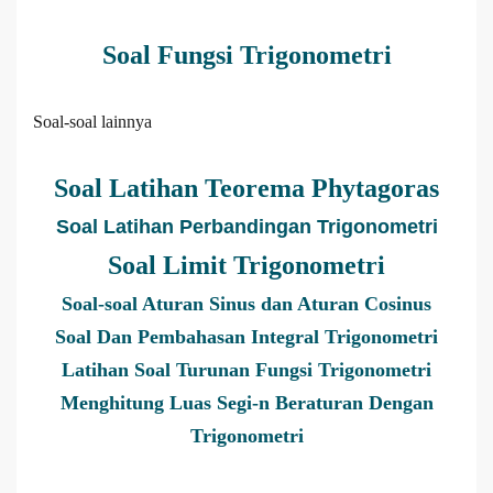
Soal Fungsi Trigonometri
Soal-soal lainnya
Soal Latihan Teorema Phytagoras
Soal Latihan Perbandingan Trigonometri
Soal Limit Trigonometri
Soal-soal Aturan Sinus dan Aturan Cosinus
Soal Dan Pembahasan Integral Trigonometri
Latihan Soal Turunan Fungsi Trigonometri
Menghitung Luas Segi-n Beraturan Dengan
Trigonometri