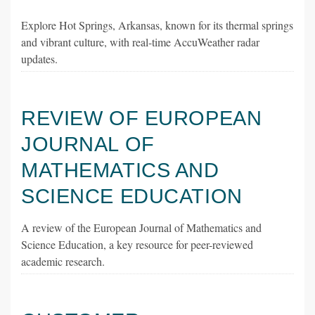
Explore Hot Springs, Arkansas, known for its thermal springs
and vibrant culture, with real-time AccuWeather radar
updates.
REVIEW OF EUROPEAN
JOURNAL OF
MATHEMATICS AND
SCIENCE EDUCATION
A review of the European Journal of Mathematics and
Science Education, a key resource for peer-reviewed
academic research.