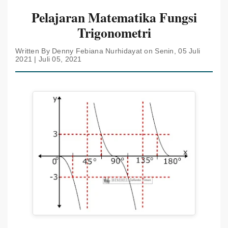
Pelajaran Matematika Fungsi
Trigonometri
Written By Denny Febiana Nurhidayat on Senin, 05 Juli
2021 | Juli 05, 2021