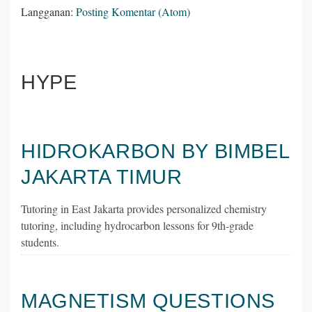
Langganan:
Posting Komentar (Atom)
HYPE
HIDROKARBON BY BIMBEL
JAKARTA TIMUR
Tutoring in East Jakarta provides personalized chemistry
tutoring, including hydrocarbon lessons for 9th-grade
students.
MAGNETISM QUESTIONS