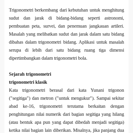
Trigonometri berkembang dari kebutuhan untuk menghitung
sudut dan jarak di bidang-bidang seperti astronomi,
pembuatan peta, survei, dan penemuan jangkauan artileri.
Masalah yang melibatkan sudut dan jarak dalam satu bidang
dibahas dalam trigonometri bidang. Aplikasi untuk masalah
serupa di lebih dari satu bidang ruang tiga dimensi
dipertimbangkan dalam trigonometri bola.
Sejarah trigonometri
trigonometri klasik
Kata trigonometri berasal dari kata Yunani trigonon
("segitiga") dan metron ("untuk mengukur"). Sampai sekitar
abad ke-16, trigonometri terutama berkaitan dengan
penghitungan nilai numerik dari bagian segitiga yang hilang
(atau bentuk apa pun yang dapat dibedah menjadi segitiga)
ketika nilai bagian lain diberikan. Misalnya, jika panjang dua