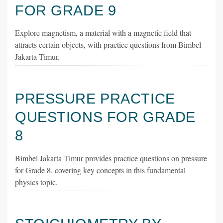
FOR GRADE 9
Explore magnetism, a material with a magnetic field that
attracts certain objects, with practice questions from Bimbel
Jakarta Timur.
PRESSURE PRACTICE
QUESTIONS FOR GRADE
8
Bimbel Jakarta Timur provides practice questions on pressure
for Grade 8, covering key concepts in this fundamental
physics topic.