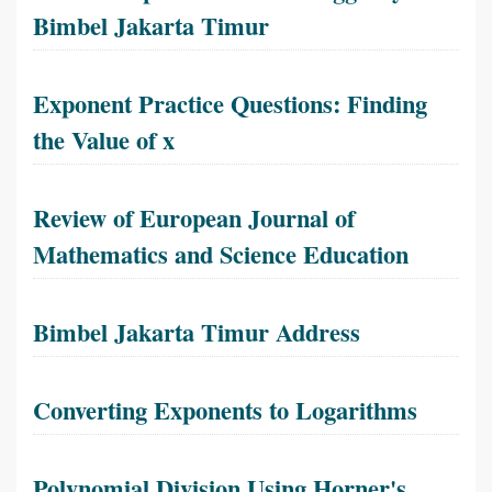
Bimbel Jakarta Timur
Exponent Practice Questions: Finding
the Value of x
Review of European Journal of
Mathematics and Science Education
Bimbel Jakarta Timur Address
Converting Exponents to Logarithms
Polynomial Division Using Horner's