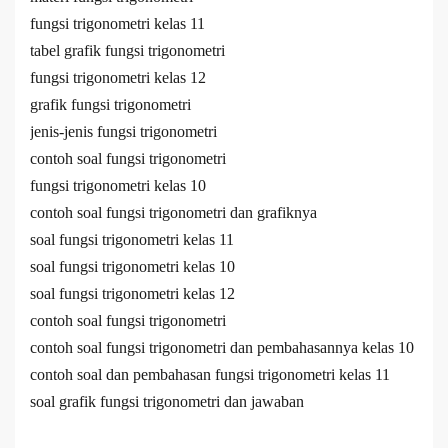
fungsi trigonometri kelas 11
tabel grafik fungsi trigonometri
fungsi trigonometri kelas 12
grafik fungsi trigonometri
jenis-jenis fungsi trigonometri
contoh soal fungsi trigonometri
fungsi trigonometri kelas 10
contoh soal fungsi trigonometri dan grafiknya
soal fungsi trigonometri kelas 11
soal fungsi trigonometri kelas 10
soal fungsi trigonometri kelas 12
contoh soal fungsi trigonometri
contoh soal fungsi trigonometri dan pembahasannya kelas 10
contoh soal dan pembahasan fungsi trigonometri kelas 11
soal grafik fungsi trigonometri dan jawaban