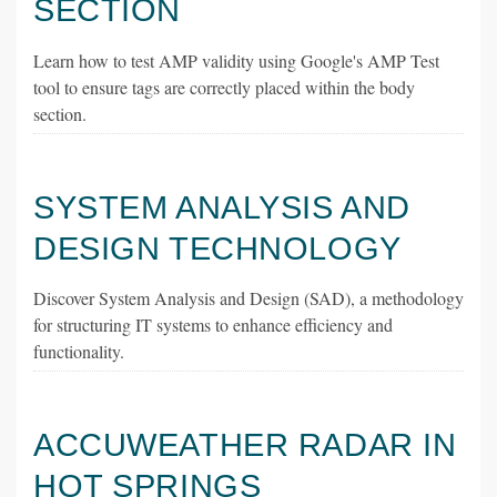
SECTION
Learn how to test AMP validity using Google's AMP Test
tool to ensure tags are correctly placed within the body
section.
SYSTEM ANALYSIS AND
DESIGN TECHNOLOGY
Discover System Analysis and Design (SAD), a methodology
for structuring IT systems to enhance efficiency and
functionality.
ACCUWEATHER RADAR IN
HOT SPRINGS