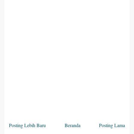
Posting Lebih Baru
Beranda
Posting Lama