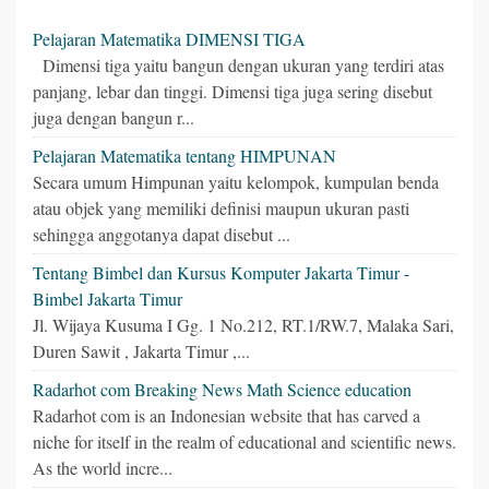
Pelajaran Matematika DIMENSI TIGA
Dimensi tiga yaitu bangun dengan ukuran yang terdiri atas
panjang, lebar dan tinggi. Dimensi tiga juga sering disebut
juga dengan bangun r...
Pelajaran Matematika tentang HIMPUNAN
Secara umum Himpunan yaitu kelompok, kumpulan benda
atau objek yang memiliki definisi maupun ukuran pasti
sehingga anggotanya dapat disebut ...
Tentang Bimbel dan Kursus Komputer Jakarta Timur -
Bimbel Jakarta Timur
Jl. Wijaya Kusuma I Gg. 1 No.212, RT.1/RW.7, Malaka Sari,
Duren Sawit , Jakarta Timur ,...
Radarhot com Breaking News Math Science education
Radarhot com is an Indonesian website that has carved a
niche for itself in the realm of educational and scientific news.
As the world incre...