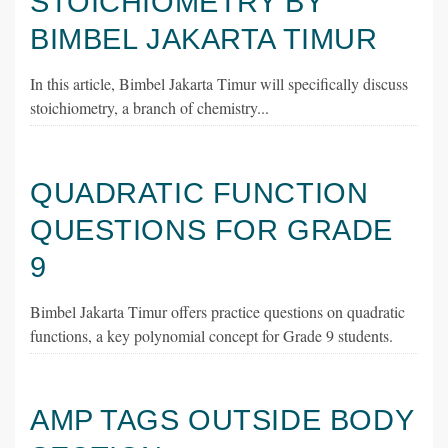
STOICHIOMETRY BY
BIMBEL JAKARTA TIMUR
In this article, Bimbel Jakarta Timur will specifically discuss
stoichiometry, a branch of chemistry...
QUADRATIC FUNCTION
QUESTIONS FOR GRADE
9
Bimbel Jakarta Timur offers practice questions on quadratic
functions, a key polynomial concept for Grade 9 students.
AMP TAGS OUTSIDE BODY