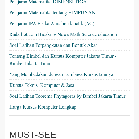
Pelajaran Matematika DIMENSI TIGA
Pelajaran Matematika tentang HIMPUNAN
Pelajaran IPA Fisika Arus bolak-balik (AC)
Radarhot com Breaking News Math Science education
Soal Latihan Perpangkatan dan Bentuk Akar
Tentang Bimbel dan Kursus Komputer Jakarta Timur -
Bimbel Jakarta Timur
Yang Membedakan dengan Lembaga Kursus lainnya
Kursus Teknisi Komputer & Jasa
Soal Latihan Teorema Phytagoras by Bimbel Jakarta Timur
Harga Kursus Komputer Lengkap
MUST-SEE