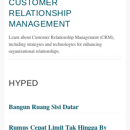
CUSTOMER
RELATIONSHIP
MANAGEMENT
Learn about Customer Relationship Management (CRM),
including strategies and technologies for enhancing
organizational relationships.
HYPED
Bangun Ruang Sisi Datar
Rumus Cepat Limit Tak Hingga By