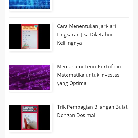
Cara Menentukan Jari-jari
Lingkaran Jika Diketahui
Kelilingnya
Memahami Teori Portofolio
Matematika untuk Investasi
yang Optimal
Trik Pembagian Bilangan Bulat
Dengan Desimal