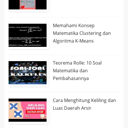
Memahami Konsep
Matematika Clustering dan
Algoritma K-Means
Teorema Rolle: 10 Soal
Matematika dan
Pembahasannya
Cara Menghitung Keliling dan
Luas Daerah Arsir