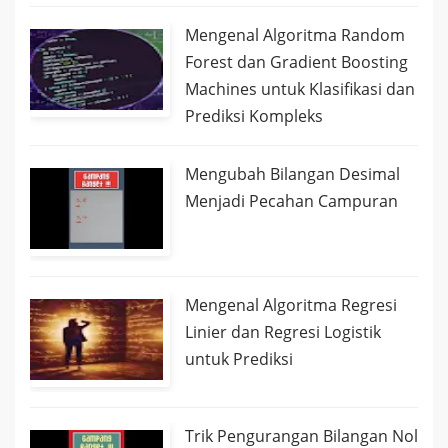
Mengenal Algoritma Random
Forest dan Gradient Boosting
Machines untuk Klasifikasi dan
Prediksi Kompleks
Mengubah Bilangan Desimal
Menjadi Pecahan Campuran
Mengenal Algoritma Regresi
Linier dan Regresi Logistik
untuk Prediksi
Trik Pengurangan Bilangan Nol