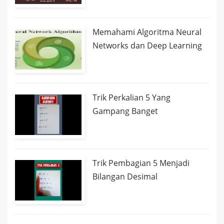
Memahami Algoritma Neural
Networks dan Deep Learning
Trik Perkalian 5 Yang
Gampang Banget
Trik Pembagian 5 Menjadi
Bilangan Desimal