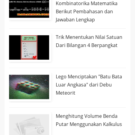
Kombinatorika Matematika
Berikut Pembahasan dan
Jawaban Lengkap
Trik Menentukan Nilai Satuan
Dari Bilangan 4 Berpangkat
Lego Menciptakan "Batu Bata
Luar Angkasa" dari Debu
Meteorit
Menghitung Volume Benda
Putar Menggunakan Kalkulus