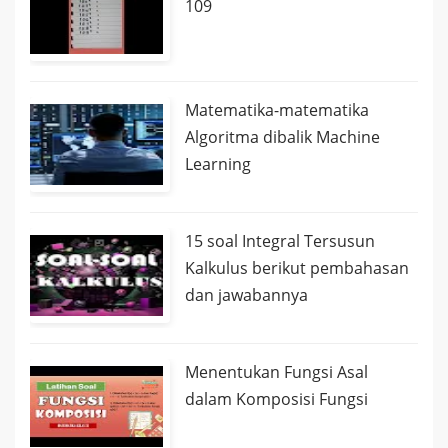
109
Matematika-matematika
Algoritma dibalik Machine
Learning
15 soal Integral Tersusun
Kalkulus berikut pembahasan
dan jawabannya
Menentukan Fungsi Asal
dalam Komposisi Fungsi