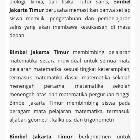
biologi, kimia, dan fisika. Tutor sains, B
imbel
Jakarta Timur
berusaha memastikan bahwa setiap
siswa memiliki pengetahuan dan pembelajaran
sains yang akan membawa kesuksesan di masa
depan.
Bimbel Jakarta Timur
membimbing pelajaran
matematika secara individual untuk semua mata
pelajaran matematika sesuai tingkat keterampilan,
termasuk matematika dasar, matematika sekolah
menengah pertama, matematika sekolah
menengah atas dan matematika perguruan tinggi.
Bimbel Jakarta Timur membimbing siswa pada
beragam mata pelajaran matematika, termasuk:
aljabar, geometri, kalkulus, dan trigonometri.
Bimbel Jakarta Timur
berkomitmen untuk