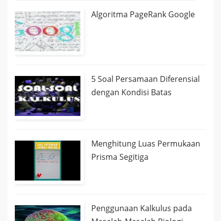
Algoritma PageRank Google
5 Soal Persamaan Diferensial
dengan Kondisi Batas
Menghitung Luas Permukaan
Prisma Segitiga
Penggunaan Kalkulus pada