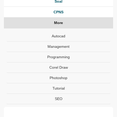
Soal
CPNS
More
Autocad
Management
Programming
Corel Draw
Photoshop
Tutorial
SEO