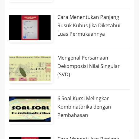
Cara Menentukan Panjang
Rusuk Kubus Jika Diketahui
Luas Permukaannya
Mengenal Persamaan
Dekomposisi Nilai Singular
(SVD)
6 Soal Kursi Melingkar
Kombinatorika dengan
Pembahasan