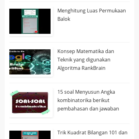
Menghitung Luas Permukaan
Balok
Konsep Matematika dan
Teknik yang digunakan
Algoritma RankBrain
15 soal Menyusun Angka
kombinatorika berikut
pembahasan dan jawaban
Trik Kuadrat Bilangan 101 dan