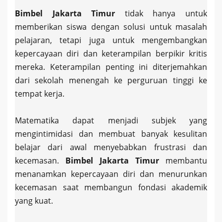
Bimbel Jakarta Timur
tidak hanya untuk
memberikan siswa dengan solusi untuk masalah
pelajaran, tetapi juga untuk mengembangkan
kepercayaan diri dan keterampilan berpikir kritis
mereka. Keterampilan penting ini diterjemahkan
dari sekolah menengah ke perguruan tinggi ke
tempat kerja.
Matematika dapat menjadi subjek yang
mengintimidasi dan membuat banyak kesulitan
belajar dari awal menyebabkan frustrasi dan
kecemasan.
Bimbel Jakarta Timur
membantu
menanamkan kepercayaan diri dan menurunkan
kecemasan saat membangun fondasi akademik
yang kuat.