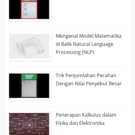
Mengenal Model Matematika
di Balik Natural Language
Processing (NLP)
Trik Penjumlahan Pecahan
Dengan Nilai Penyebut Besar
Penerapan Kalkulus dalam
Fisika dan Elektronika