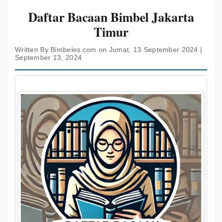
Daftar Bacaan Bimbel Jakarta
Timur
Written By Bimbeles.com on Jumat, 13 September 2024 |
September 13, 2024