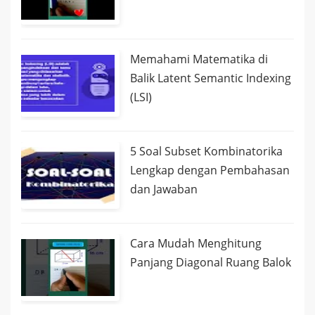
Memahami Matematika di
Balik Latent Semantic Indexing
(LSI)
5 Soal Subset Kombinatorika
Lengkap dengan Pembahasan
dan Jawaban
Cara Mudah Menghitung
Panjang Diagonal Ruang Balok