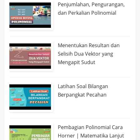
Penjumlahan, Pengurangan,
dan Perkalian Polinomial
Menentukan Resultan dan
Selisih Dua Vektor yang
Mengapit Sudut
Latihan Soal Bilangan
Berpangkat Pecahan
Pembagian Polinomial Cara
Horner | Matematika Lanjut