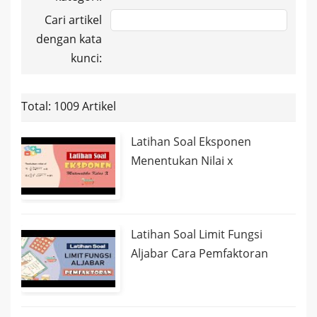
Cari artikel
dengan kata
kunci:
Total: 1009 Artikel
Latihan Soal Eksponen
Menentukan Nilai x
Latihan Soal Limit Fungsi
Aljabar Cara Pemfaktoran