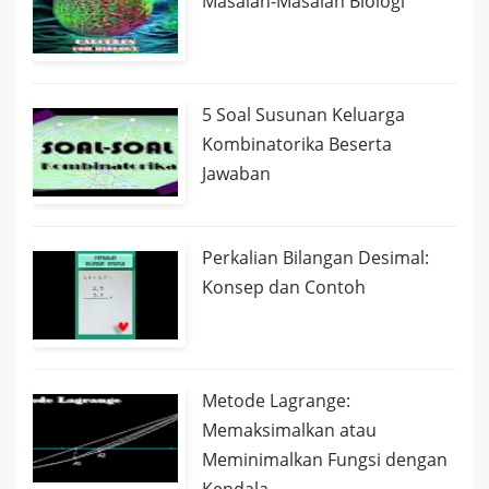
Masalah-Masalah Biologi
5 Soal Susunan Keluarga
Kombinatorika Beserta
Jawaban
Perkalian Bilangan Desimal:
Konsep dan Contoh
Metode Lagrange:
Memaksimalkan atau
Meminimalkan Fungsi dengan