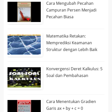
Cara Mengubah Pecahan
Campuran Persen Menjadi
Pecahan Biasa
Matematika Retakan:
Memprediksi Keamanan
Struktur dengan Lebih Baik
Konvergensi Deret Kalkulus: 5
Soal dan Pembahasan
Cara Menentukan Gradien
Garis ax + by + c = 0