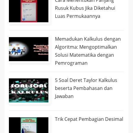
Cara Menentukan Panjang
Rusuk Kubus Jika Diketahui
Luas Permukaannya
Memadukan Kalkulus dengan
Algoritma: Mengoptimalkan
Solusi Matematika dengan
Pemrograman
5 Soal Deret Taylor Kalkulus
beserta Pembahasan dan
Jawaban
Trik Cepat Pembagian Desimal