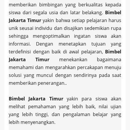
memberikan bimbingan yang berkualitas kepada
siswa dari segala usia dan latar belakang.
Bimbel
Jakarta Timur
yakin bahwa setiap pelajaran harus
unik seusai individu dan disajikan sedemikian rupa
sehingga mengoptimalkan ingatan siswa akan
informasi. Dengan menetapkan tujuan yang
terdefinisi dengan baik di awal pelajaran,
Bimbel
Jakarta Timur
menekankan bagaimana
memahami dan mengarahkan percakapan menuju
solusi yang muncul dengan sendirinya pada saat
memberikan penerangan..
Bimbel Jakarta Timur
yakin para siswa akan
melihat pemahaman yang lebih baik, nilai ujian
yang lebih tinggi, dan pengalaman belajar yang
lebih menyenangkan.