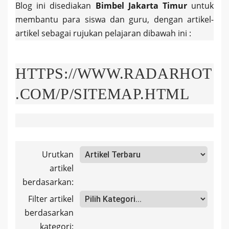
Blog ini disediakan
Bimbel Jakarta Timur
untuk
membantu para siswa dan guru, dengan artikel-
artikel sebagai rujukan pelajaran dibawah ini :
HTTPS://WWW.RADARHOT
.COM/P/SITEMAP.HTML
Urutkan
artikel
berdasarkan:
Filter artikel
berdasarkan
kategori: