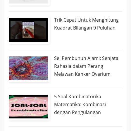
Trik Cepat Untuk Menghitung
Kuadrat Bilangan 9 Puluhan
Sel Pembunuh Alami: Senjata
Rahasia dalam Perang
Melawan Kanker Ovarium
5 Soal Kombinatorika
Matematika: Kombinasi
dengan Pengulangan