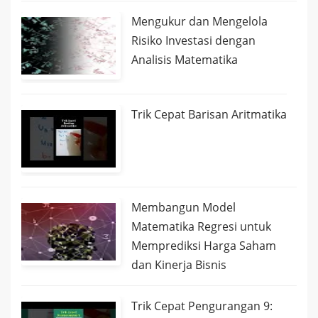
Mengukur dan Mengelola
Risiko Investasi dengan
Analisis Matematika
Trik Cepat Barisan Aritmatika
Membangun Model
Matematika Regresi untuk
Memprediksi Harga Saham
dan Kinerja Bisnis
Trik Cepat Pengurangan 9: