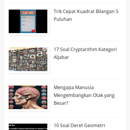
Trik Cepat Kuadrat Bilangan 5
Puluhan
17 Soal Cryptarithm Kategori
Aljabar
Mengapa Manusia
Mengembangkan Otak yang
Besar?
10 Soal Deret Geometri