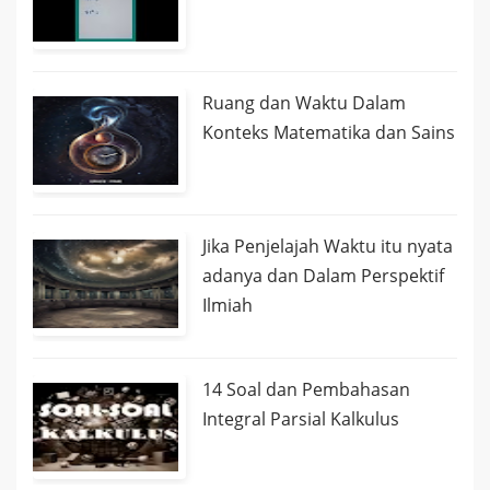
Ruang dan Waktu Dalam
Konteks Matematika dan Sains
Jika Penjelajah Waktu itu nyata
adanya dan Dalam Perspektif
Ilmiah
14 Soal dan Pembahasan
Integral Parsial Kalkulus