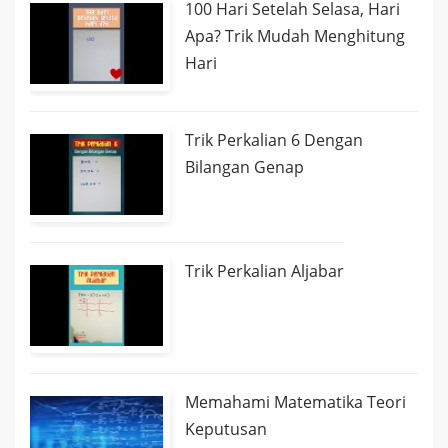
100 Hari Setelah Selasa, Hari
Apa? Trik Mudah Menghitung
Hari
Trik Perkalian 6 Dengan
Bilangan Genap
Trik Perkalian Aljabar
Memahami Matematika Teori
Keputusan