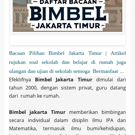
Bacaan Pilihan Bimbel Jakarta Timur | Artikel
rujukan soal sekolah dan belajar di rumah juga
ulangan dan ujian di sekolah semoga Bermanfaat ...
Efektifnya
Bimbel Jakarta Timur
dimulai dari
tahun 2000, dengan sistem privat, guru datang
dari rumah ke rumah.
Bimbel jakarta Timur
memberikan bimbingan
secara individual dalam disiplin ilmu IPA dan
Matematika, termasuk ilmu bumi/kehidupan,