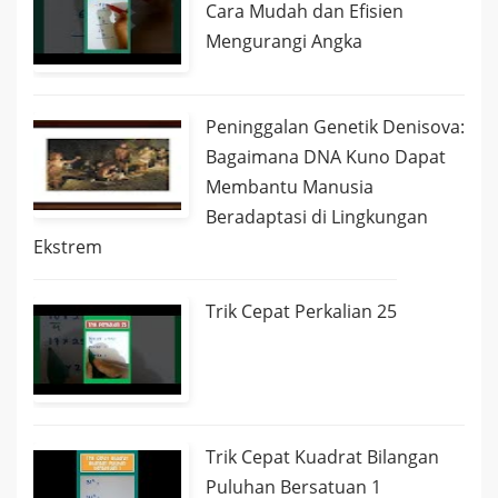
Cara Mudah dan Efisien
Mengurangi Angka
Peninggalan Genetik Denisova:
Bagaimana DNA Kuno Dapat
Membantu Manusia
Beradaptasi di Lingkungan
Ekstrem
Trik Cepat Perkalian 25
Trik Cepat Kuadrat Bilangan
Puluhan Bersatuan 1