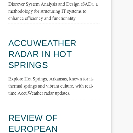
Discover System Analysis and Design (SAD), a
methodology for structuring IT systems to
enhance efficiency and functionality.
ACCUWEATHER
RADAR IN HOT
SPRINGS
Explore Hot Springs, Arkansas, known for its
thermal springs and vibrant culture, with real-
time AccuWeather radar updates.
REVIEW OF
EUROPEAN