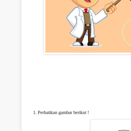
1. Perhatikan gambar berikut !