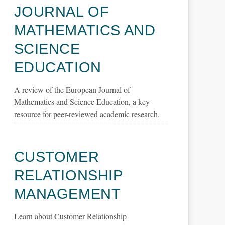
JOURNAL OF
MATHEMATICS AND
SCIENCE
EDUCATION
A review of the European Journal of
Mathematics and Science Education, a key
resource for peer-reviewed academic research.
CUSTOMER
RELATIONSHIP
MANAGEMENT
Learn about Customer Relationship