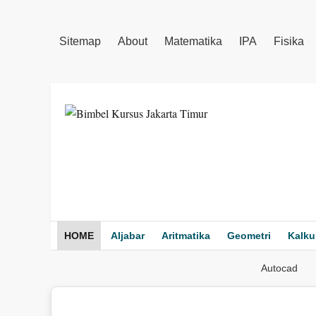
Sitemap
About
Matematika
IPA
Fisika
HOME
Aljabar
Aritmatika
Geometri
Kalku
Autocad