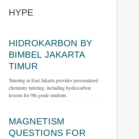
HYPE
HIDROKARBON BY
BIMBEL JAKARTA
TIMUR
Tutoring in East Jakarta provides personalized
chemistry tutoring, including hydrocarbon
lessons for 9th-grade students.
MAGNETISM
QUESTIONS FOR